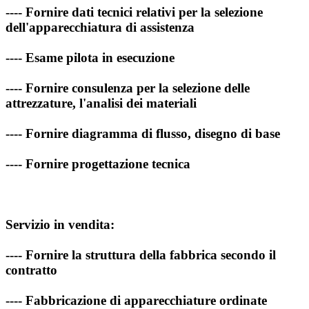
---- Fornire dati tecnici relativi per la selezione
dell'apparecchiatura di assistenza
---- Esame pilota in esecuzione
---- Fornire consulenza per la selezione delle
attrezzature, l'analisi dei materiali
---- Fornire diagramma di flusso, disegno di base
---- Fornire progettazione tecnica
Servizio in vendita:
---- Fornire la struttura della fabbrica secondo il
contratto
---- Fabbricazione di apparecchiature ordinate