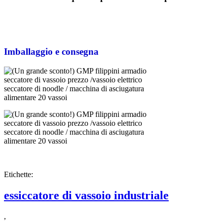
Imballaggio e consegna
Etichette:
essiccatore di vassoio industriale
,