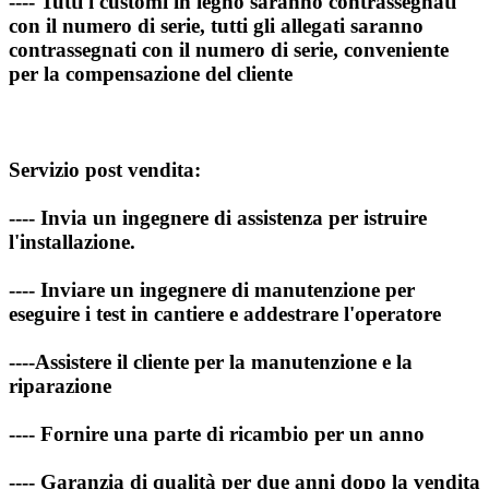
---- Tutti i customi in legno saranno contrassegnati
con il numero di serie, tutti gli allegati saranno
contrassegnati con il numero di serie, conveniente
per la compensazione del cliente
Servizio post vendita:
---- Invia un ingegnere di assistenza per istruire
l'installazione.
---- Inviare un ingegnere di manutenzione per
eseguire i test in cantiere e addestrare l'operatore
----Assistere il cliente per la manutenzione e la
riparazione
---- Fornire una parte di ricambio per un anno
---- Garanzia di qualità per due anni dopo la vendita