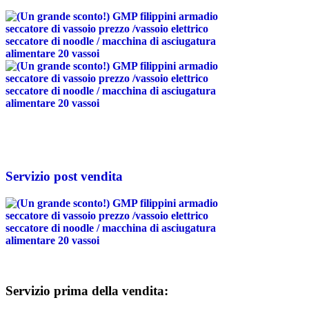
Servizio post vendita
Servizio prima della vendita: