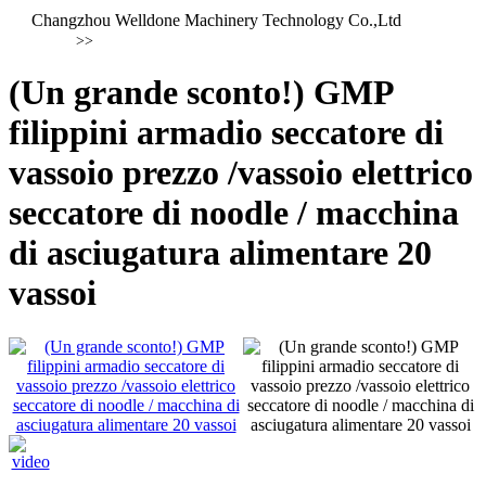
Changzhou Welldone Machinery Technology Co.,Ltd
>>
(Un grande sconto!) GMP
filippini armadio seccatore di
vassoio prezzo /vassoio elettrico
seccatore di noodle / macchina
di asciugatura alimentare 20
vassoi