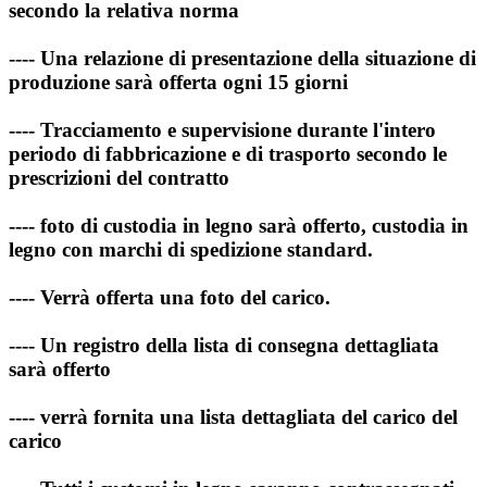
secondo la relativa norma
---- Una relazione di presentazione della situazione di
produzione sarà offerta ogni 15 giorni
---- Tracciamento e supervisione durante l'intero
periodo di fabbricazione e di trasporto secondo le
prescrizioni del contratto
---- foto di custodia in legno sarà offerto, custodia in
legno con marchi di spedizione standard.
---- Verrà offerta una foto del carico.
---- Un registro della lista di consegna dettagliata
sarà offerto
---- verrà fornita una lista dettagliata del carico del
carico