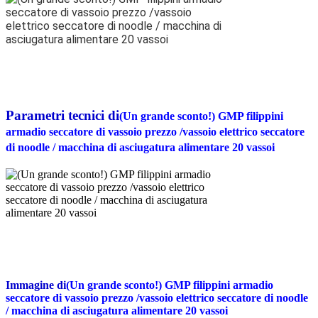
Parametri tecnici di
(Un grande sconto!) GMP filippini
armadio seccatore di vassoio prezzo /vassoio elettrico seccatore
di noodle / macchina di asciugatura alimentare 20 vassoi
Immagine di
(Un grande sconto!) GMP filippini armadio
seccatore di vassoio prezzo /vassoio elettrico seccatore di noodle
/ macchina di asciugatura alimentare 20 vassoi