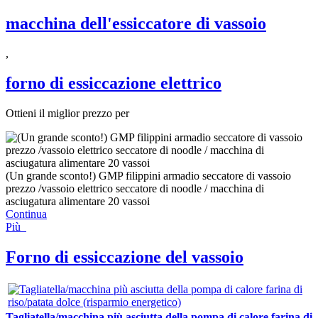
macchina dell'essiccatore di vassoio
,
forno di essiccazione elettrico
Ottieni il miglior prezzo per
(Un grande sconto!) GMP filippini armadio seccatore di vassoio
prezzo /vassoio elettrico seccatore di noodle / macchina di
asciugatura alimentare 20 vassoi
Continua
Più
Forno di essiccazione del vassoio
Tagliatella/macchina più asciutta della pompa di calore farina di