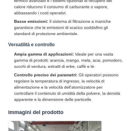
termico avanzato e i sistemi opzionali di recupero del
calore riducono il consumo di carburante o vapore,
abbassando i costi operativi.
Basse emissioni:
Il sistema di filtrazione a maniche
garantisce che le emissioni di scarico soddisfino gli
standard di protezione ambientale.
Versatilità e controllo
Ampia gamma di applicazioni:
Ideale per una vasta
gamma di prodotti: arancia, mango, mela, acai, pomodoro,
succhi di verdura, estratti di erbe, caffè e tè.
Controllo preciso dei parametri:
Gli operatori possono
regolare la temperatura di ingresso, la velocità di
alimentazione e la velocità dell'atomizzatore per
controllare il contenuto di umidità della polvere, la densità
apparente e la dimensione delle particelle.
Immagini del prodotto