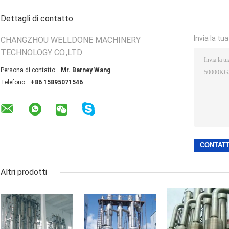
Dettagli di contatto
Invia la tu
CHANGZHOU WELLDONE MACHINERY
TECHNOLOGY CO.,LTD
Persona di contatto:
Mr. Barney Wang
Telefono:
+86 15895071546
Altri prodotti