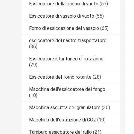
Essiccatore della pagaia di vuoto
(57)
Essiccatore di vassoio di vuoto
(55)
Forno di essiccazione del vassoio
(65)
essiccatore del nastro trasportatore
(36)
Essiccatore istantaneo di rotazione
(29)
Essiccatore del forno rotante
(28)
Macchina dell'essiccatore del fango
(10)
Macchina asciutta del granulatore
(30)
Macchina dell'estrazione di CO2
(10)
Tamburo essiccatore del rullo
(21)