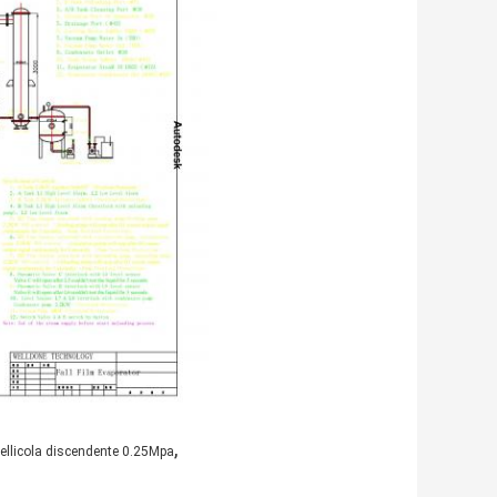
,
ellicola discendente 0.25Mpa