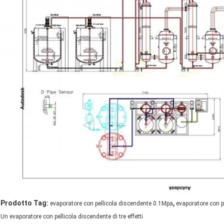
,
Prodotto Tag:
evaporatore con pellicola discendente 0.1Mpa
evaporatore con p
Un evaporatore con pellicola discendente di tre effetti