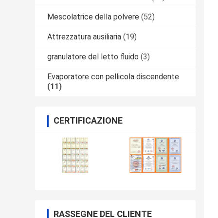
Mescolatrice della polvere
(52)
Attrezzatura ausiliaria
(19)
granulatore del letto fluido
(3)
Evaporatore con pellicola discendente
(11)
CERTIFICAZIONE
RASSEGNE DEL CLIENTE