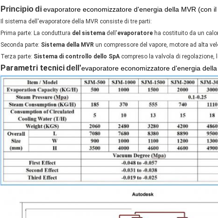
Principio
di
evaporatore economizzatore d'energia della MVR (con i
Il sistema dell'evaporatore della MVR consiste di tre parti:
Prima parte: La conduttura
del sistema
dell'
evaporatore
ha costituito da un calo
Seconda parte:
Sistema della MVR
un compressore del vapore, motore ad alta veloc
Terza parte:
Sistema di controllo dello SpA
compreso la valvola di regolazione, le
Parametri tecnici
dell'
evaporatore economizzatore d'energia della