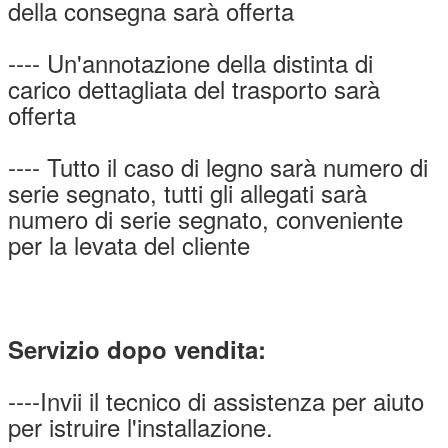
della consegna sarà offerta
---- Un'annotazione della distinta di
carico dettagliata del trasporto sarà
offerta
---- Tutto il caso di legno sarà numero di
serie segnato, tutti gli allegati sarà
numero di serie segnato, conveniente
per la levata del cliente
Servizio dopo vendita:
----Invii il tecnico di assistenza per aiuto
per istruire l'installazione.