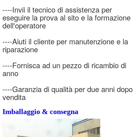
----Invii il tecnico di assistenza per
eseguire la prova al sito e la formazione
dell'operatore
----Aiuti il cliente per manutenzione e la
riparazione
----Fornisca ad un pezzo di ricambio di
anno
----Garanzia di qualità per due anni dopo
vendita
Imballaggio & consegna