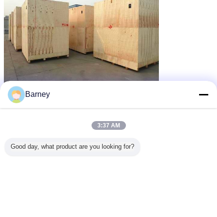
Barney
3:37 AM
Good day, what product are you looking for?