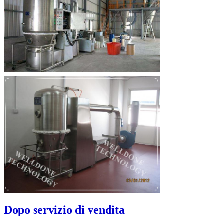
Dopo servizio di vendita