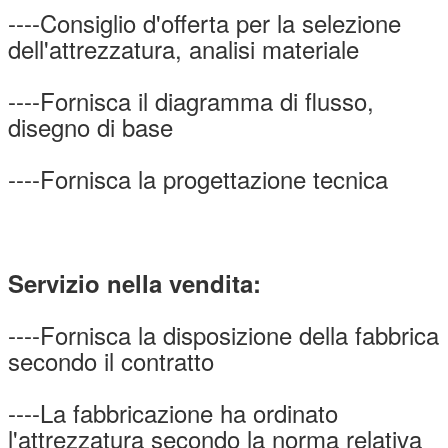
----Consiglio d'offerta per la selezione
dell'attrezzatura, analisi materiale
----Fornisca il diagramma di flusso,
disegno di base
----Fornisca la progettazione tecnica
Servizio nella vendita:
----Fornisca la disposizione della fabbrica
secondo il contratto
----La fabbricazione ha ordinato
l'attrezzatura secondo la norma relativa