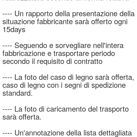
---- Un rapporto della presentazione della
situazione fabbricante sarà offerto ogni
15days
---- Seguendo e sorvegliare nell'intera
fabbricazione e trasportare periodo
secondo il requisito di contratto
---- La foto del caso di legno sarà offerta,
caso di legno con i segni di spedizione
standard.
---- La foto di caricamento del trasporto
sarà offerta.
---- Un'annotazione della lista dettagliata