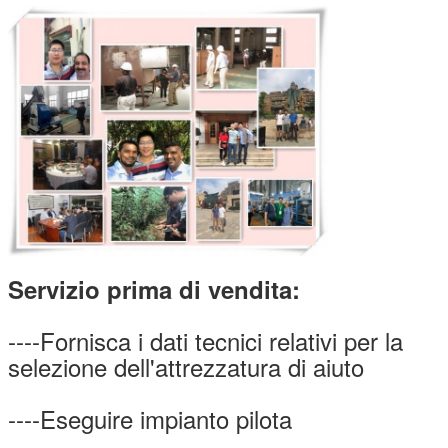
Servizio prima di vendita:
----Fornisca i dati tecnici relativi per la
selezione dell'attrezzatura di aiuto
----Eseguire impianto pilota