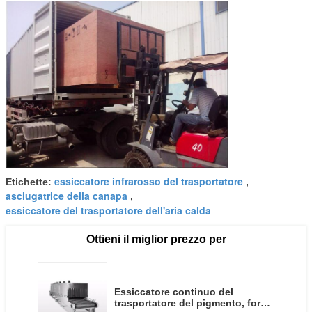
essiccatore infrarosso del trasportatore
Etichette:
,
asciugatrice della canapa
,
essiccatore del trasportatore dell'aria calda
Ottieni il miglior prezzo per
Essiccatore continuo del
trasportatore del pigmento, forno