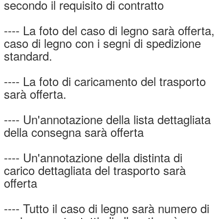
secondo il requisito di contratto
---- La foto del caso di legno sarà offerta,
caso di legno con i segni di spedizione
standard.
---- La foto di caricamento del trasporto
sarà offerta.
---- Un'annotazione della lista dettagliata
della consegna sarà offerta
---- Un'annotazione della distinta di
carico dettagliata del trasporto sarà
offerta
---- Tutto il caso di legno sarà numero di