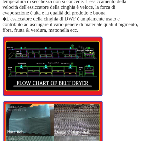
temperatura di secchezza non si concede. L'essiccamento della
velocità dell'essiccatore della cinghia è veloce, la forza di
evaporazione è alta e la qualità del prodotto è buona.
◆L'essiccatore della cinghia di DWF è ampiamente usato e
contributo ad asciugare il vario genere di materiale quali il pigmento,
fibra, frutta & verdura, mattonella ecc.