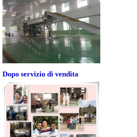
Dopo servizio di vendita