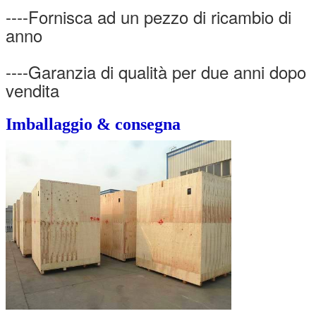
----Fornisca ad un pezzo di ricambio di
anno
----Garanzia di qualità per due anni dopo
vendita
Imballaggio & consegna