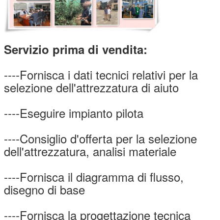
Servizio prima di vendita:
----Fornisca i dati tecnici relativi per la
selezione dell'attrezzatura di aiuto
----Eseguire impianto pilota
----Consiglio d'offerta per la selezione
dell'attrezzatura, analisi materiale
----Fornisca il diagramma di flusso,
disegno di base
----Fornisca la progettazione tecnica