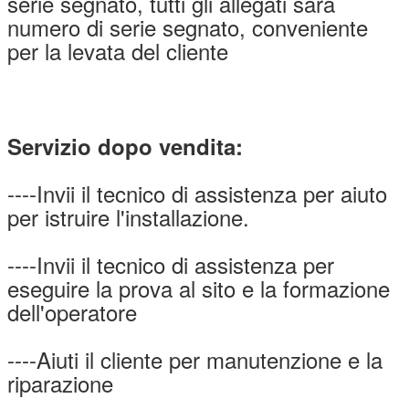
serie segnato, tutti gli allegati sarà
numero di serie segnato, conveniente
per la levata del cliente
Servizio dopo vendita:
----Invii il tecnico di assistenza per aiuto
per istruire l'installazione.
----Invii il tecnico di assistenza per
eseguire la prova al sito e la formazione
dell'operatore
----Aiuti il cliente per manutenzione e la
riparazione