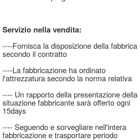
Servizio nella vendita:
----Fornisca la disposizione della fabbrica
secondo il contratto
----La fabbricazione ha ordinato
l'attrezzatura secondo la norma relativa
---- Un rapporto della presentazione della
situazione fabbricante sarà offerto ogni
15days
---- Seguendo e sorvegliare nell'intera
fabbricazione e trasportare periodo