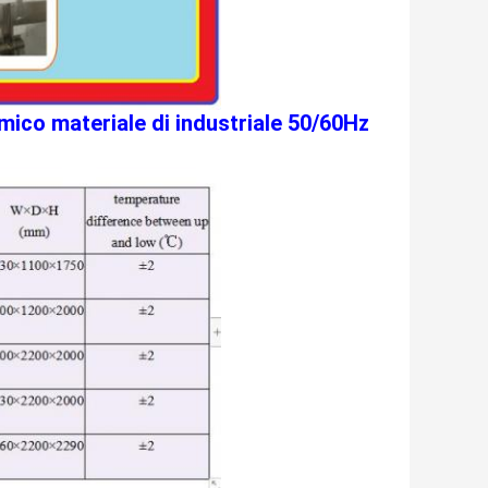
mico materiale di industriale 50/60Hz