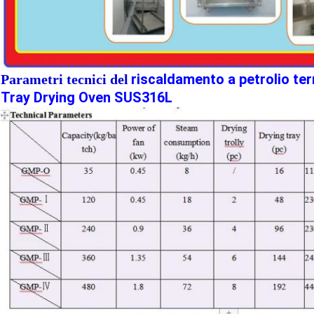
riscaldamento a petrolio ter
Parametri tecnici del
Tray Drying Oven SUS316L