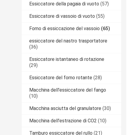
Essiccatore della pagaia di vuoto
(57)
Essiccatore di vassoio di vuoto
(55)
Forno di essiccazione del vassoio
(65)
essiccatore del nastro trasportatore
(36)
Essiccatore istantaneo di rotazione
(29)
Essiccatore del forno rotante
(28)
Macchina dell'essiccatore del fango
(10)
Macchina asciutta del granulatore
(30)
Macchina dell'estrazione di CO2
(10)
Tamburo essiccatore del rullo
(21)