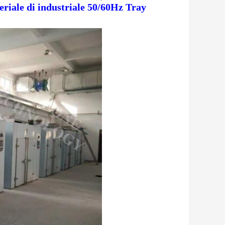
riale di industriale 50/60Hz Tray