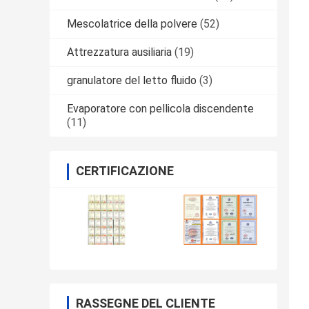
Mescolatrice della polvere
(52)
Attrezzatura ausiliaria
(19)
granulatore del letto fluido
(3)
Evaporatore con pellicola discendente
(11)
CERTIFICAZIONE
RASSEGNE DEL CLIENTE